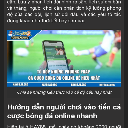
cần. Lưu ý phân tích đội hình ra sân, lịch sử ghi bàn
và thắng, người chơi cần phân tích kỹ lưỡng phong
độ của các đội, lịch sử đối đầu và các yếu tố tác
động khác như thời tiết hay sân bãi.
Chia sẻ những kiểu thức vào cá độ cầu hay nhất
Hướng dẫn người chơi vào tiền cá
cược bóng đá online nhanh
Hiện tại ở HAY88, mỗi ngày có khoảng 2000 người