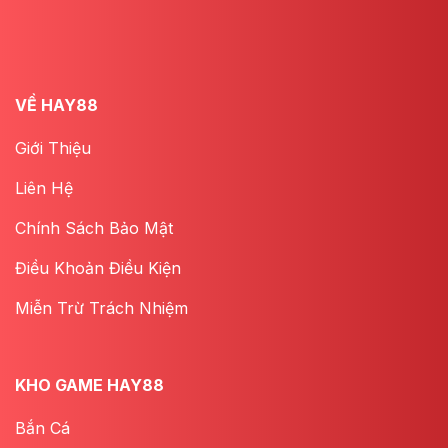
VỀ HAY88
Giới Thiệu
Liên Hệ
Chính Sách Bảo Mật
Điều Khoản Điều Kiện
Miễn Trừ Trách Nhiệm
KHO GAME HAY88
Bắn Cá