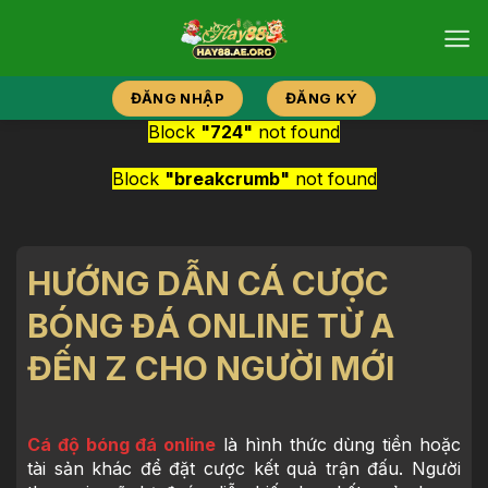
Chuyển
đến
nội
dung
ĐĂNG NHẬP
ĐĂNG KÝ
Block
"724"
not found
Block
"breakcrumb"
not found
HƯỚNG DẪN CÁ CƯỢC
BÓNG ĐÁ ONLINE TỪ A
ĐẾN Z CHO NGƯỜI MỚI
Cá độ bóng đá online
là hình thức dùng tiền hoặc
tài sản khác để đặt cược kết quả trận đấu. Người