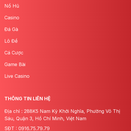
Nổ Hũ
Casino
Đá Gà
Lô Đề
Cá Cược
Game Bài
Live Casino
THÔNG TIN LIÊN HỆ
Địa chỉ : 288K5 Nam Kỳ Khởi Nghĩa, Phường Võ Thị
Sáu, Quận 3, Hồ Chí Minh, Việt Nam
SĐT : 0916.75.79.79