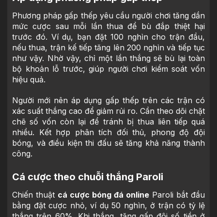
Phương pháp gấp thếp yêu cầu người chơi tăng dần
mức cược sau mỗi lần thua để bù đắp thiệt hại
trước đó. Ví dụ, bạn đặt 100 nghìn cho trận đầu,
nếu thua, trận kế tiếp tăng lên 200 nghìn và tiếp tục
như vậy. Nhờ vậy, chỉ một lần thắng sẽ bù lại toàn
bộ khoản lỗ trước, giúp người chơi kiểm soát vốn
hiệu quả.
Người mới nên áp dụng gấp thếp trên các trận có
xác suất thắng cao để giảm rủi ro. Cần theo dõi chặt
chẽ số vốn còn lại để tránh bị thua liên tiếp quá
nhiều. Kết hợp phân tích đối thủ, phong độ đội
bóng, và điều kiện thi đấu sẽ tăng khả năng thành
công.
Cá cược theo chuỗi thắng Paroli
Chiến thuật
cá cược bóng đá online
Paroli bắt đầu
bằng đặt cược nhỏ, ví dụ 50 nghìn, ở trận có tỷ lệ
thắng trên 60%. Khi thắng, tăng gấp đôi số tiền ở