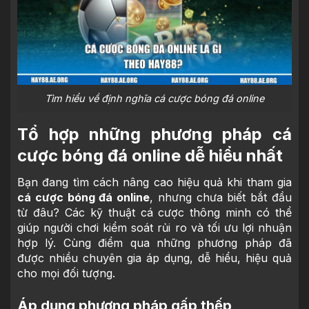
Tìm hiểu về định nghĩa cá cược bóng đá online
Tổ hợp những phương pháp cá
cược bóng đá online dễ hiểu nhất
Bạn đang tìm cách nâng cao hiệu quả khi tham gia
cá cược bóng đá online
, nhưng chưa biết bắt đầu
từ đâu? Các kỹ thuật cá cược thông minh có thể
giúp người chơi kiểm soát rủi ro và tối ưu lợi nhuận
hợp lý. Cùng điểm qua những phương pháp đã
được nhiều chuyên gia áp dụng, dễ hiểu, hiệu quả
cho mọi đối tượng.
Áp dụng phương pháp gấp thếp