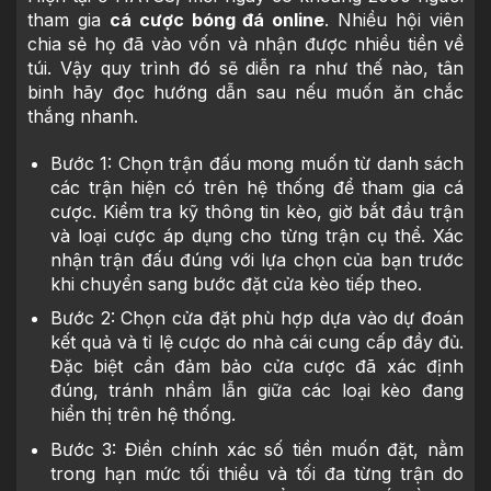
tham gia
cá cược bóng đá online
. Nhiều hội viên
chia sẻ họ đã vào vốn và nhận được nhiều tiền về
túi. Vậy quy trình đó sẽ diễn ra như thế nào, tân
binh hãy đọc hướng dẫn sau nếu muốn ăn chắc
thắng nhanh.
Bước 1: Chọn trận đấu mong muốn từ danh sách
các trận hiện có trên hệ thống để tham gia cá
cược. Kiểm tra kỹ thông tin kèo, giờ bắt đầu trận
và loại cược áp dụng cho từng trận cụ thể. Xác
nhận trận đấu đúng với lựa chọn của bạn trước
khi chuyển sang bước đặt cửa kèo tiếp theo.
Bước 2: Chọn cửa đặt phù hợp dựa vào dự đoán
kết quả và tỉ lệ cược do nhà cái cung cấp đầy đủ.
Đặc biệt cần đảm bảo cửa cược đã xác định
đúng, tránh nhầm lẫn giữa các loại kèo đang
hiển thị trên hệ thống.
Bước 3: Điền chính xác số tiền muốn đặt, nằm
trong hạn mức tối thiểu và tối đa từng trận do