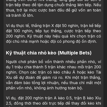
trận tiếp theo để tận dụng chuỗi thắng liên tiếp. Nếu
thua, trở lại mức cược ban đầu để giữ vốn an toàn
và tránh lỗ lớn.
Ví dụ thực tế, thắng trận X đặt 50 nghìn, trận kế tiếp
đặt 100 nghìn, tiếp tục thắng, cược trận tiếp theo
200 nghìn. Kỹ thuật này hiệu quả khi chọn trận có
đội chủ nhà mạnh hoặc đội có phong độ ổn định.
Kỹ thuật chia nhỏ kèo (Multiple Bets)
Người chơi phân bổ vốn thành nhiều phần nhỏ, ví
dụ 1 triệu chia thành 5 trận khác nhau mỗi trận 200
nghìn. Chọn các trận có kèo châu Á hoặc kèo Tài
Xỉu dễ dự đoán để giảm rủi ro. Khi một trận thắng,
vẫn đảm bảo tổng lợi nhuận, nếu thua chỉ mất một
phần vốn nhỏ, không ảnh hưởng toàn bộ.
Ví dụ, đặt 200 nghìn trận A kèo 0.5, trận B kèo Xỉu
2.5, đồng thời theo dõi trực tiếp để thay đổi kèo khi