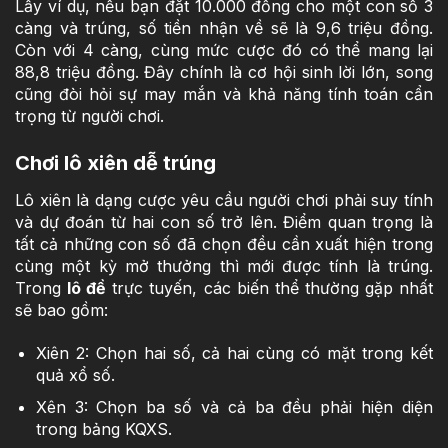
Lấy ví dụ, nếu bạn đặt 10.000 đồng cho một con số 3
càng và trúng, số tiền nhận về sẽ là 9,6 triệu đồng.
Còn với 4 càng, cùng mức cược đó có thể mang lại
88,8 triệu đồng. Đây chính là cơ hội sinh lời lớn, song
cũng đòi hỏi sự may mắn và khả năng tính toán cẩn
trọng từ người chơi.
Chơi lô xiên dễ trúng
Lô xiên là dạng cược yêu cầu người chơi phải suy tính
và dự đoán từ hai con số trở lên. Điểm quan trọng là
tất cả những con số đã chọn đều cần xuất hiện trong
cùng một kỳ mở thưởng thì mới được tính là trúng.
Trong
lô đề
trực tuyến, các biến thể thường gặp nhất
sẽ bao gồm:
Xiên 2: Chọn hai số, cả hai cùng có mặt trong kết
quả xổ số.
Xên 3: Chọn ba số và cả ba đều phải hiện diện
trong bảng KQXS.