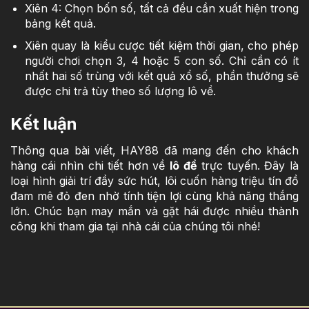
Xiên 4: Chọn bốn số, tất cả đều cần xuất hiện trong
bảng kết quả.
Xiên quay là kiểu cược tiết kiệm thời gian, cho phép
người chơi chọn 3, 4 hoặc 5 con số. Chỉ cần có ít
nhất hai số trùng với kết quả xổ số, phần thưởng sẽ
được chi trả tùy theo số lượng lô về.
Kết luận
Thông qua bài viết, HAY88 đã mang đến cho khách
hàng cái nhìn chi tiết hơn về
lô đề
trực tuyến. Đây là
loại hình giải trí đầy sức hút, lôi cuốn hàng triệu tín đồ
đam mê đỏ đen nhờ tính tiện lợi cùng khả năng thắng
lớn. Chúc bạn may mắn và gặt hái được nhiều thành
công khi tham gia tại nhà cái của chúng tôi nhé!