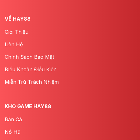
VỀ HAY88
Giới Thiệu
Liên Hệ
Chính Sách Bảo Mật
Điều Khoản Điều Kiện
Miễn Trừ Trách Nhiệm
KHO GAME HAY88
Bắn Cá
Nổ Hũ