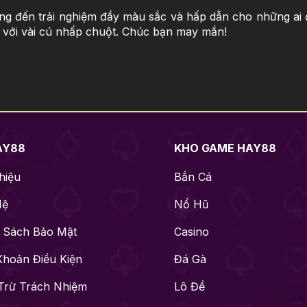
ng đến trải nghiệm đầy màu sắc và hấp dẫn cho những a
ỉ với vài cú nhấp chuột. Chúc bạn may mắn!
AY88
KHO GAME HAY88
hiệu
Bắn Cá
Hệ
Nổ Hũ
 Sách Bảo Mật
Casino
Khoản Điều Kiện
Đá Gà
Trừ Trách Nhiệm
Lô Đề