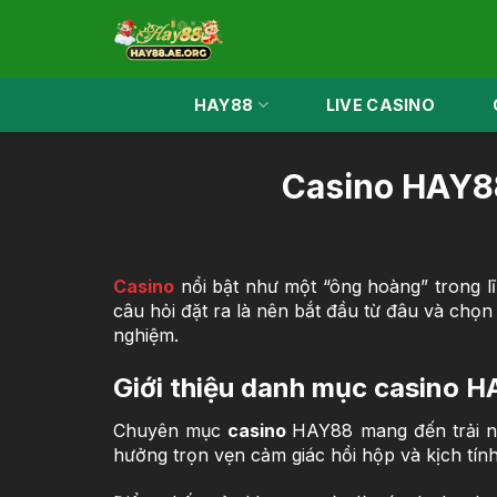
Chuyển
đến
nội
dung
HAY88
LIVE CASINO
Casino HAY88
Casino
nổi bật như một “ông hoàng” trong lĩ
câu hỏi đặt ra là nên bắt đầu từ đâu và chọn
nghiệm.
Giới thiệu danh mục casino 
Chuyên mục
casino
HAY88 mang đến trải n
hưởng trọn vẹn cảm giác hồi hộp và kịch tính