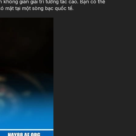
 không gian giải trí tương tác cao. Bạn có thể
có mặt tại một sòng bạc quốc tế.