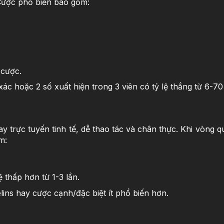
 Cược phổ biến bao gồm:
 cược.
c hoặc 2 số xuất hiện trong 3 viên có tỷ lệ thắng từ 6-70 
rực tuyến tinh tế, dễ thao tác và chân thực. Khi vòng q
m:
 thấp hơn từ 1-3 lần.
lins hay cược cạnh/đặc biệt ít phổ biến hơn.