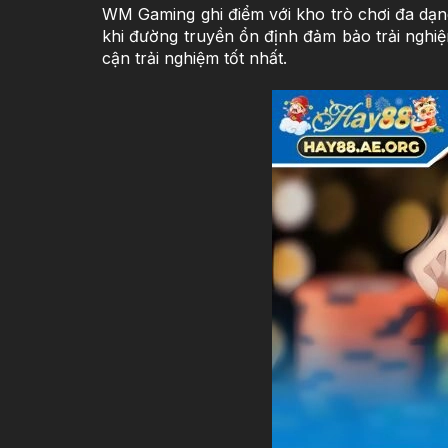
WM Gaming ghi điểm với kho trò chơi đa dạng
khi đường truyền ổn định đảm bảo trải nghiệ
cận trải nghiệm tốt nhất.