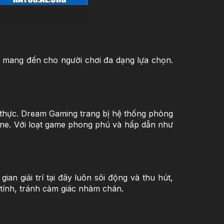
 mang đến cho người chơi đa dạng lựa chọn.
 thực. Dream Gaming trang bị hệ thống phòng
fline. Với loạt game phong phú và hấp dẫn như
an giải trí tại đây luôn sôi động và thu hút,
 tính, tránh cảm giác nhàm chán.