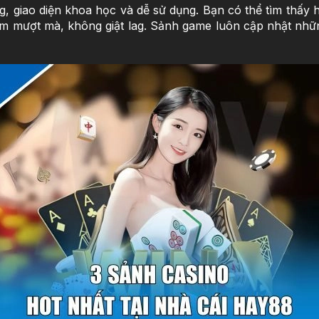
, giao diện khoa học và dễ sử dụng. Bạn có thể tìm thấy 
m mượt mà, không giật lag. Sảnh game luôn cập nhật nhữn