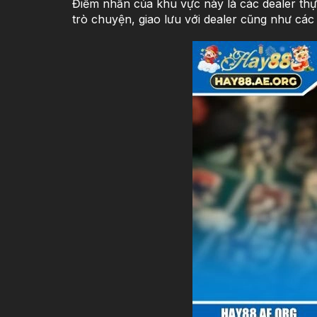
Điểm nhấn của khu vực này là các dealer thực 
trò chuyện, giao lưu với dealer cũng như các