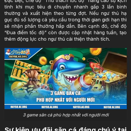
Đặc biệt, chế độ “Thử thách tốc độ” nâng cao sự kịch
tính khi mục tiêu di chuyển nhanh gấp 3 lần bình
thường và xuất hiện theo từng đợt. Nếu ngư thủ hạ
gục đủ số lượng cá yêu cầu trong thời gian giới hạn thì
sẽ nhận phần thưởng hấp dẫn. Bên cạnh đó, chế độ
“Đua điểm tốc độ” còn được cập nhật hàng tuần, tạo
thêm động lực cho ngư thủ cải thiện thành tích.
3 game săn cá phù hợp nhất với người mới
Sự kiện ưu đãi săn cá đáng chú ý tại